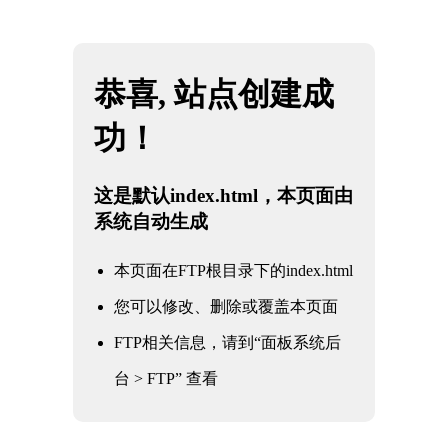
网站地图
星空·综合(体育中国)官方网站
☰
冶金工业阀门
核电军工阀门
电力电站阀门
石油化工阀门
水利水务阀门
冶金工业阀门
通用工业阀门